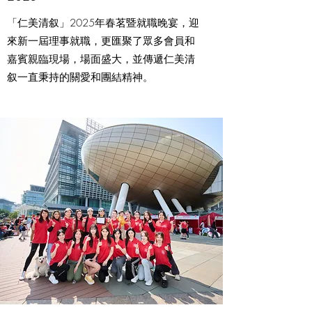
「仁美清叙」2025年春茗暨就職晚宴，迎
來新一屆理事就職，更匯聚了眾多會員和
嘉賓親臨現場，場面盛大，並傳遞仁美清
叙一直秉持的關愛和團結精神。