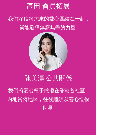
高田 會員拓展
"我們深信將大家的愛心團結在一起，
就能發揮無窮無盡的力量"
陳美濤 公共關係
"我們將愛心種子散播在香港各社區、
內地貧瘠地區，往後繼續以善心造福
世界"